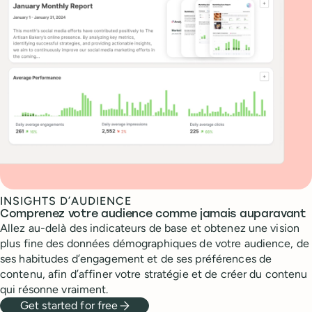
INSIGHTS D’AUDIENCE
Comprenez votre audience comme jamais auparavant
Allez au-delà des indicateurs de base et obtenez une vision
plus fine des données démographiques de votre audience, de
ses habitudes d’engagement et de ses préférences de
contenu, afin d’affiner votre stratégie et de créer du contenu
qui résonne vraiment.
Get started for free