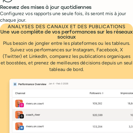
Recevez des mises à jour quotidiennes
Configurez vos rapports une seule fois, ils seront mis à jour
chaque jour.
ANALYSES DES CANAUX ET DES PUBLICATIONS
Une vue complète de vos performances sur les réseaux
sociaux
Plus besoin de jongler entre les plateformes ou les tableurs.
Suivez vos performances sur Instagram, Facebook, X
(Twitter) et LinkedIn, comparez les publications organiques
et boostées, et prenez de meilleures décisions depuis un seul
tableau de bord.