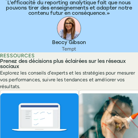
L’efficacité du reporting analytique fait que nous
pouvons tirer des enseignements et adapter notre
contenu futur en conséquence.
Beccy Gibson
Tempt
RESSOURCES
Prenez des décisions plus éclairées sur les réseaux
sociaux
Explorez les conseils d’experts et les stratégies pour mesurer
vos performances, suivre les tendances et améliorer vos
résultats.