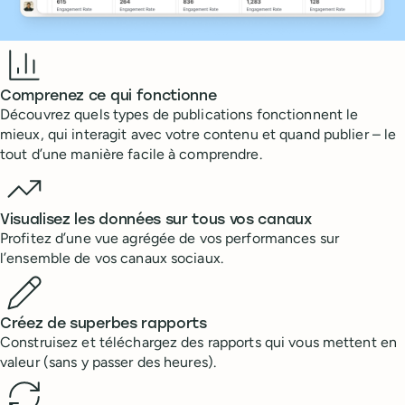
Benefits
Comprenez ce qui fonctionne
Découvrez quels types de publications fonctionnent le
mieux, qui interagit avec votre contenu et quand publier – le
tout d’une manière facile à comprendre.
Visualisez les données sur tous vos canaux
Profitez d’une vue agrégée de vos performances sur
l’ensemble de vos canaux sociaux.
Créez de superbes rapports
Construisez et téléchargez des rapports qui vous mettent en
valeur (sans y passer des heures).