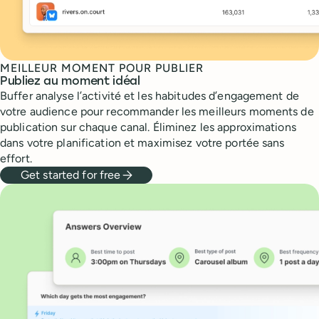
MEILLEUR MOMENT POUR PUBLIER
Publiez au moment idéal
Buffer analyse l’activité et les habitudes d’engagement de
votre audience pour recommander les meilleurs moments de
publication sur chaque canal. Éliminez les approximations
dans votre planification et maximisez votre portée sans
effort.
Get started for free