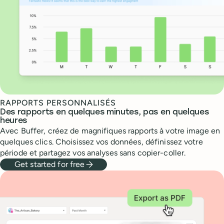
RAPPORTS PERSONNALISÉS
Des rapports en quelques minutes, pas en quelques
heures
Avec Buffer, créez de magnifiques rapports à votre image en
quelques clics. Choisissez vos données, définissez votre
période et partagez vos analyses sans copier-coller.
Get started for free