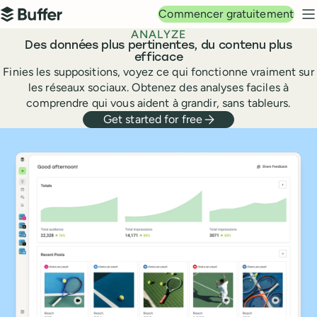
Navigation principale
Commencer gratuitement
Buffer
M
ANALYZE
Des données plus pertinentes, du contenu plus
efficace
Finies les suppositions, voyez ce qui fonctionne vraiment sur
les réseaux sociaux. Obtenez des analyses faciles à
comprendre qui vous aident à grandir, sans tableurs.
Get started for free