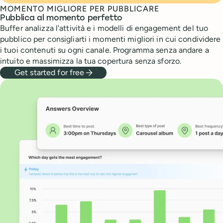
MOMENTO MIGLIORE PER PUBBLICARE
Pubblica al momento perfetto
Buffer analizza l'attività e i modelli di engagement del tuo
pubblico per consigliarti i momenti migliori in cui condividere
i tuoi contenuti su ogni canale. Programma senza andare a
intuito e massimizza la tua copertura senza sforzo.
Get started for free