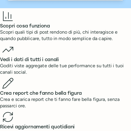
Benefits
Scopri cosa funziona
Scopri quali tipi di post rendono di più, chi interagisce e
quando pubblicare, tutto in modo semplice da capire.
Vedi i dati di tutti i canali
Goditi viste aggregate delle tue performance su tutti i tuoi
canali social.
Crea report che fanno bella figura
Crea e scarica report che ti fanno fare bella figura, senza
passarci ore.
Ricevi aggiornamenti quotidiani