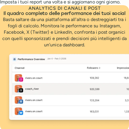
Imposta i tuoi report una volta e si aggiornano ogni giorno.
ANALYTICS DI CANALI E POST
Il quadro completo delle performance dei tuoi social
Basta saltare da una piattaforma all'altra o destreggiarti tra i
fogli di calcolo. Monitora le performance su Instagram,
Facebook, X (Twitter) e LinkedIn, confronta i post organici
con quelli sponsorizzati e prendi decisioni più intelligenti da
un'unica dashboard.