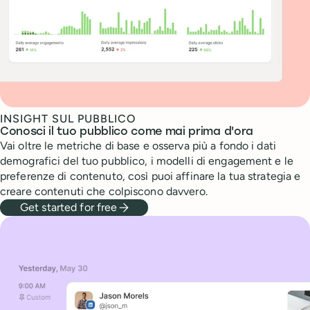
INSIGHT SUL PUBBLICO
Conosci il tuo pubblico come mai prima d'ora
Vai oltre le metriche di base e osserva più a fondo i dati
demografici del tuo pubblico, i modelli di engagement e le
preferenze di contenuto, così puoi affinare la tua strategia e
creare contenuti che colpiscono davvero.
Get started for free