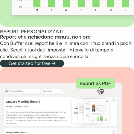
REPORT PERSONALIZZATI
Report che richiedono minuti, non ore
Con Buffer crei report belli e in linea con il tuo brand in pochi
clic. Scegli i tuoi dati, imposta l'intervallo di tempo e
condividi gli insight senza copia e incolla.
Get started for free