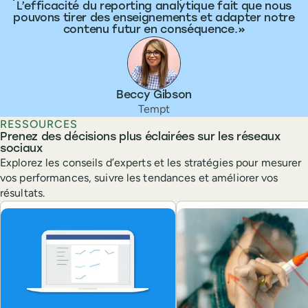
L’efficacité du reporting analytique fait que nous
pouvons tirer des enseignements et adapter notre
contenu futur en conséquence.
Beccy Gibson
Tempt
RESSOURCES
Prenez des décisions plus éclairées sur les réseaux
sociaux
Explorez les conseils d’experts et les stratégies pour mesurer
vos performances, suivre les tendances et améliorer vos
résultats.