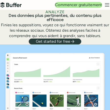
Navigation principale
Commencer gratuitement
Buffer
M
ANALYZE
Des données plus pertinentes, du contenu plus
efficace
Finies les suppositions, voyez ce qui fonctionne vraiment sur
les réseaux sociaux. Obtenez des analyses faciles à
comprendre qui vous aident à grandir, sans tableurs.
Get started for free