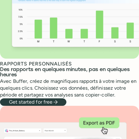
RAPPORTS PERSONNALISÉS
Des rapports en quelques minutes, pas en quelques
heures
Avec Buffer, créez de magnifiques rapports à votre image en
quelques clics. Choisissez vos données, définissez votre
période et partagez vos analyses sans copier-coller.
Get started for free