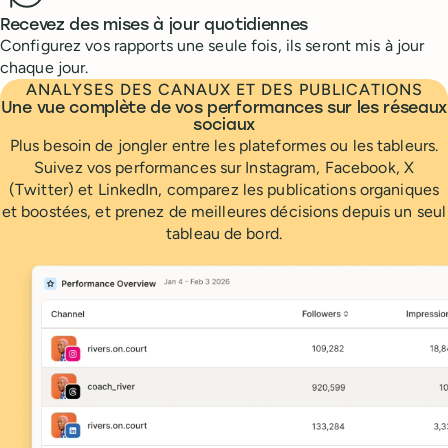
Recevez des mises à jour quotidiennes
Configurez vos rapports une seule fois, ils seront mis à jour
chaque jour.
ANALYSES DES CANAUX ET DES PUBLICATIONS
Une vue complète de vos performances sur les réseaux
sociaux
Plus besoin de jongler entre les plateformes ou les tableurs.
Suivez vos performances sur Instagram, Facebook, X
(Twitter) et LinkedIn, comparez les publications organiques
et boostées, et prenez de meilleures décisions depuis un seul
tableau de bord.