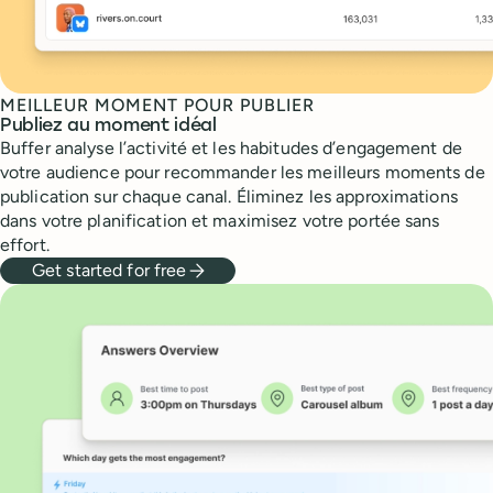
MEILLEUR MOMENT POUR PUBLIER
Publiez au moment idéal
Buffer analyse l’activité et les habitudes d’engagement de
votre audience pour recommander les meilleurs moments de
publication sur chaque canal. Éliminez les approximations
dans votre planification et maximisez votre portée sans
effort.
Get started for free