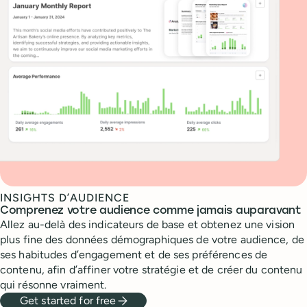
INSIGHTS D’AUDIENCE
Comprenez votre audience comme jamais auparavant
Allez au-delà des indicateurs de base et obtenez une vision
plus fine des données démographiques de votre audience, de
ses habitudes d’engagement et de ses préférences de
contenu, afin d’affiner votre stratégie et de créer du contenu
qui résonne vraiment.
Get started for free