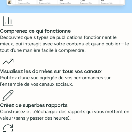
Benefits
Comprenez ce qui fonctionne
Découvrez quels types de publications fonctionnent le
mieux, qui interagit avec votre contenu et quand publier – le
tout d’une manière facile à comprendre.
Visualisez les données sur tous vos canaux
Profitez d’une vue agrégée de vos performances sur
l’ensemble de vos canaux sociaux.
Créez de superbes rapports
Construisez et téléchargez des rapports qui vous mettent en
valeur (sans y passer des heures).