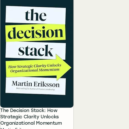
The Decision Stack: How
Strategic Clarity Unlocks
Organizational Momentum