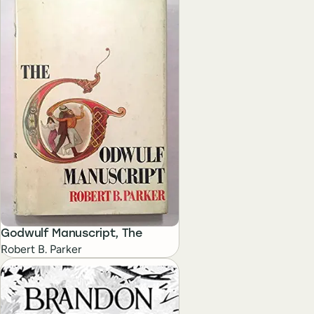
Godwulf Manuscript, The
Robert B. Parker