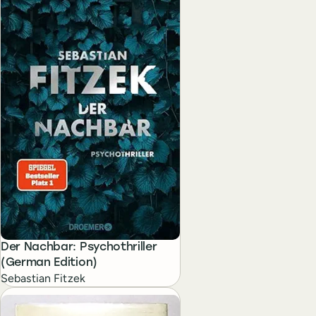
Der Nachbar: Psychothriller
(German Edition)
Sebastian Fitzek