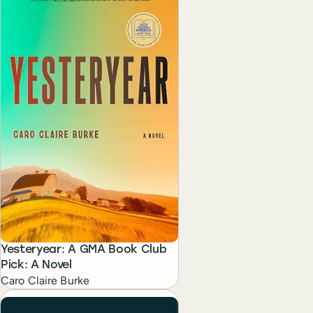
Yesteryear: A GMA Book Club
Pick: A Novel
Caro Claire Burke