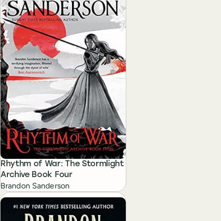
Rhythm of War: The Stormlight
Archive Book Four
Brandon Sanderson