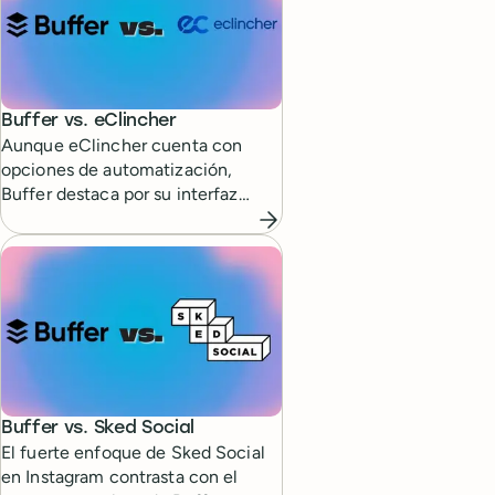
Buffer vs.
eClincher
Aunque eClincher cuenta con
opciones de automatización,
Buffer destaca por su interfaz
sencilla y fácil de usar.
Buffer vs.
Sked Social
El fuerte enfoque de Sked Social
en Instagram contrasta con el