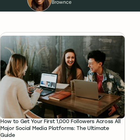
Brownce
How to Get Your First 1,000 Followers Across All
Major Social Media Platforms: The Ultimate
Guide