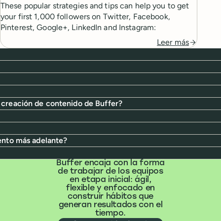
These popular strategies and tips can help you to get
your first 1,000 followers on Twitter, Facebook,
Pinterest, Google+, LinkedIn and Instagram:
Leer más
 creación de contenido de Buffer?
uento más adelante?
Buffer encaja con la forma
de trabajar de los equipos
en etapa inicial: ágil,
flexible y enfocado en
construir hábitos que
generan resultados con el
tiempo.