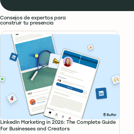
Consejos de expertos para
construir tu presencia
LinkedIn Marketing in 2026: The Complete Guide
for Businesses and Creators