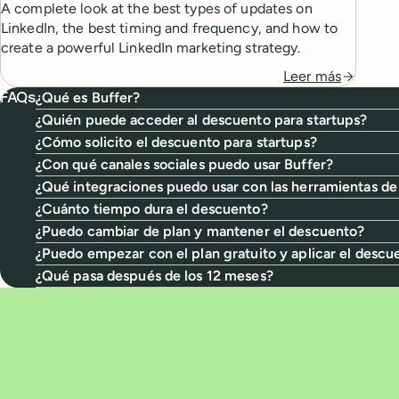
A complete look at the best types of updates on
LinkedIn, the best timing and frequency, and how to
create a powerful LinkedIn marketing strategy.
Leer más
¿Qué es Buffer?
FAQs
¿Quién puede acceder al descuento para startups?
¿Cómo solicito el descuento para startups?
¿Con qué canales sociales puedo usar Buffer?
¿Qué integraciones puedo usar con las herramientas de
¿Cuánto tiempo dura el descuento?
¿Puedo cambiar de plan y mantener el descuento?
¿Puedo empezar con el plan gratuito y aplicar el desc
¿Qué pasa después de los 12 meses?