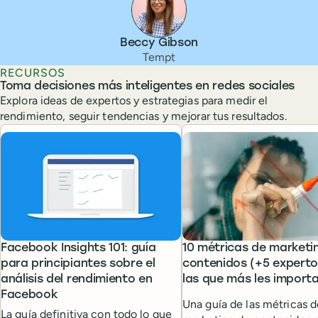
Beccy Gibson
Tempt
RECURSOS
Toma decisiones más inteligentes en redes sociales
Explora ideas de expertos y estrategias para medir el
rendimiento, seguir tendencias y mejorar tus resultados.
Facebook Insights 101: guía
10 métricas de marketi
para principiantes sobre el
contenidos (+5 experto
análisis del rendimiento en
las que más les import
Facebook
Una guía de las métricas d
La guía definitiva con todo lo que