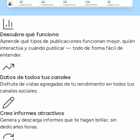
Benefits
Descubre qué funciona
Aprende qué tipos de publicaciones funcionan mejor, quién
interactúa y cuándo publicar — todo de forma fácil de
entender.
Datos de todos tus canales
Disfruta de vistas agregadas de tu rendimiento en todos tus
canales sociales.
Crea informes atractivos
Genera y descarga informes que te hagan brillar, sin
dedicarles horas.