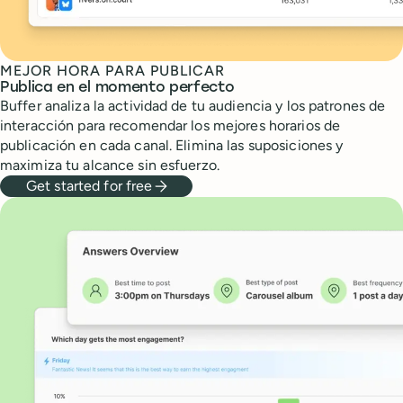
MEJOR HORA PARA PUBLICAR
Publica en el momento perfecto
Buffer analiza la actividad de tu audiencia y los patrones de
interacción para recomendar los mejores horarios de
publicación en cada canal. Elimina las suposiciones y
maximiza tu alcance sin esfuerzo.
Get started for free