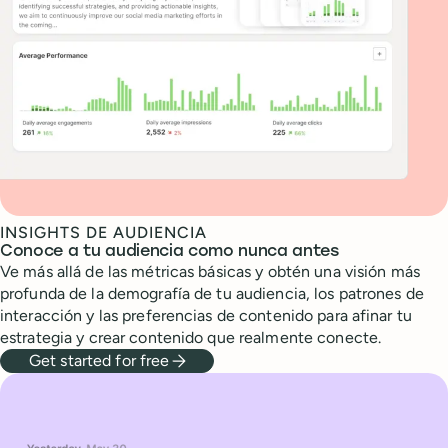
INSIGHTS DE AUDIENCIA
Conoce a tu audiencia como nunca antes
Ve más allá de las métricas básicas y obtén una visión más
profunda de la demografía de tu audiencia, los patrones de
interacción y las preferencias de contenido para afinar tu
estrategia y crear contenido que realmente conecte.
Get started for free