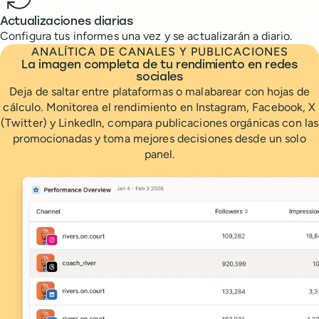
Actualizaciones diarias
Configura tus informes una vez y se actualizarán a diario.
ANALÍTICA DE CANALES Y PUBLICACIONES
La imagen completa de tu rendimiento en redes
sociales
Deja de saltar entre plataformas o malabarear con hojas de
cálculo. Monitorea el rendimiento en Instagram, Facebook, X
(Twitter) y LinkedIn, compara publicaciones orgánicas con las
promocionadas y toma mejores decisiones desde un solo
panel.