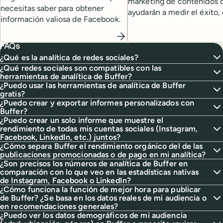
marketing de contenidos 
necesitas saber para obtener
ayudarán a medir el éxito,
información valiosa de Facebook.
consejos de líderes desta
sector.
FAQs
¿Qué es la analítica de redes sociales?
¿Qué redes sociales son compatibles con las
herramientas de analítica de Buffer?
¿Puedo usar las herramientas de analítica de Buffer
gratis?
¿Puedo crear y exportar informes personalizados con
Buffer?
¿Puedo crear un solo informe que muestre el
rendimiento de todas mis cuentas sociales (Instagram,
Facebook, LinkedIn, etc.) juntos?
¿Cómo separa Buffer el rendimiento orgánico del de las
publicaciones promocionadas o de pago en mi analítica?
¿Son precisos los números de analítica de Buffer en
comparación con lo que veo en las estadísticas nativas
de Instagram, Facebook o LinkedIn?
¿Cómo funciona la función de mejor hora para publicar
de Buffer? ¿Se basa en los datos reales de mi audiencia o
en recomendaciones generales?
¿Puedo ver los datos demográficos de mi audiencia