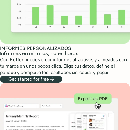
INFORMES PERSONALIZADOS
Informes en minutos, no en horas
Con Buffer puedes crear informes atractivos y alineados con
tu marca en unos pocos clics. Elige tus datos, define el
periodo y comparte los resultados sin copiar y pegar.
Get started for free