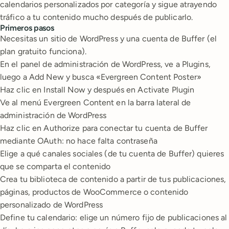
calendarios personalizados por categoría y sigue atrayendo
tráfico a tu contenido mucho después de publicarlo.
Primeros pasos
Necesitas un sitio de WordPress y una cuenta de Buffer (el
plan gratuito funciona).
En el panel de administración de WordPress, ve a Plugins,
luego a Add New y busca «Evergreen Content Poster»
Haz clic en Install Now y después en Activate Plugin
Ve al menú Evergreen Content en la barra lateral de
administración de WordPress
Haz clic en Authorize para conectar tu cuenta de Buffer
mediante OAuth: no hace falta contraseña
Elige a qué canales sociales (de tu cuenta de Buffer) quieres
que se comparta el contenido
Crea tu biblioteca de contenido a partir de tus publicaciones,
páginas, productos de WooCommerce o contenido
personalizado de WordPress
Define tu calendario: elige un número fijo de publicaciones al